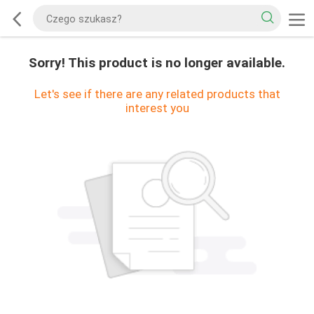
Sorry! This product is no longer available.
Let's see if there are any related products that
interest you