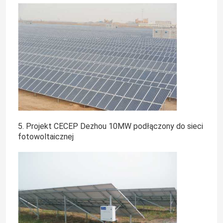
5. Projekt CECEP Dezhou 10MW podłączony do sieci
fotowoltaicznej