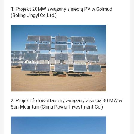
1. Projekt 20MW związany z siecią PV w Golmud
(Beijing Jingyi Co.Ltd.)
2. Projekt fotowoltaiczny związany z siecią 30 MW w
Sun Mountain (China Power Investment Co.)