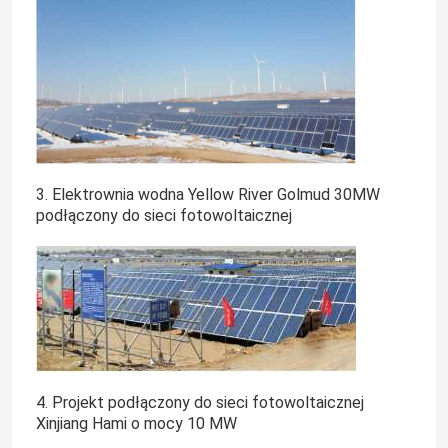
3. Elektrownia wodna Yellow River Golmud 30MW
podłączony do sieci fotowoltaicznej
4. Projekt podłączony do sieci fotowoltaicznej
Xinjiang Hami o mocy 10 MW