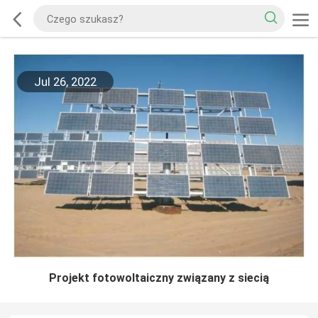
Jul 26, 2022
Projekt fotowoltaiczny związany z siecią